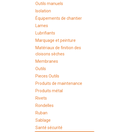
Outils manuels
Isolation
Équipements de chantier
Lames
Lubrifiants
Marquage et peinture
Matériaux de finition des
cloisons sèches
Membranes
Outils
Pieces Outils
Produits de maintenance
Produits métal
Rivets
Rondelles
Ruban
Sablage
Santé sécurité