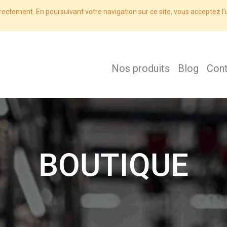
rectement. En poursuivant votre navigation sur ce site, vous acceptez l’u
Nos produits
Blog
Con
BOUTIQUE