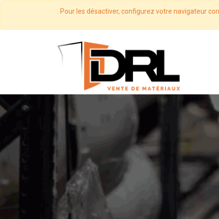
. Pour les désactiver, configurez votre navigateur cor