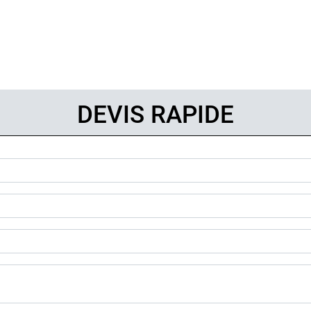
DEVIS RAPIDE