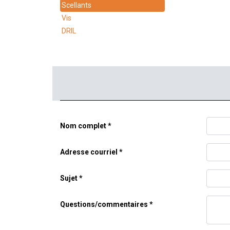
Scellants
Vis
DRIL
Nom complet
Adresse courriel
Sujet
Questions/commentaires