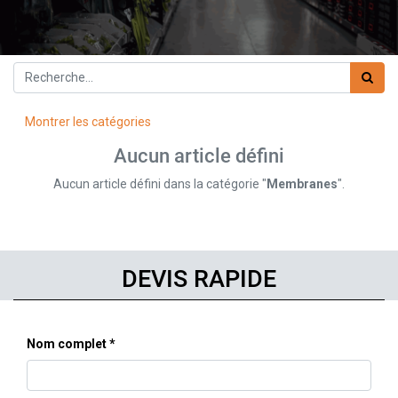
Montrer les catégories
Aucun article défini
Aucun article défini dans la catégorie "
Membranes
".
DEVIS RAPIDE
Nom complet