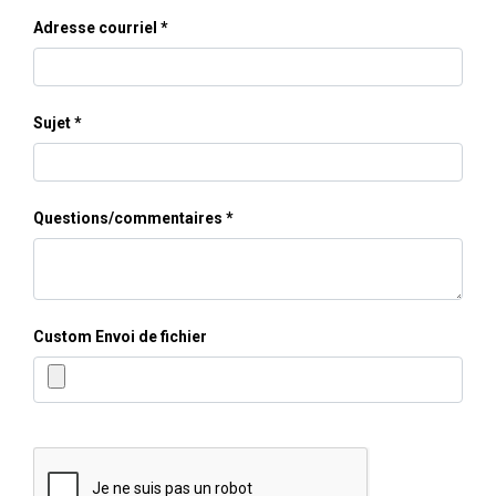
Adresse courriel
Sujet
Questions/commentaires
Custom Envoi de fichier