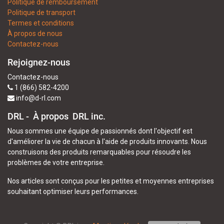
Politique de remboursement
Politique de transport
Termes et conditions
À propos de nous
Contactez-nous
Rejoignez-nous
Contactez-nous
1 (866) 582-4200
info@d-rl.com
DRL - À propos
DRL inc.
Nous sommes une équipe de passionnés dont l'objectif est
d'améliorer la vie de chacun à l'aide de produits innovants. Nous
construisons des produits remarquables pour résoudre les
problèmes de votre entreprise.
Nos articles sont conçus pour les petites et moyennes entreprises
souhaitant optimiser leurs performances.