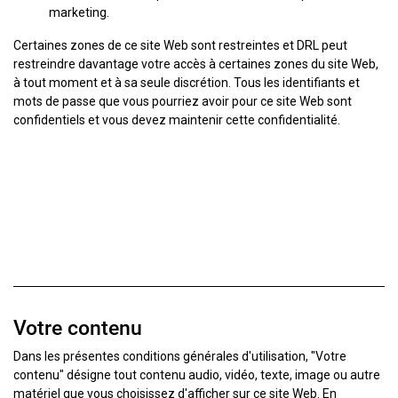
marketing.
Certaines zones de ce site Web sont restreintes et DRL peut
restreindre davantage votre accès à certaines zones du site Web,
à tout moment et à sa seule discrétion. Tous les identifiants et
mots de passe que vous pourriez avoir pour ce site Web sont
confidentiels et vous devez maintenir cette confidentialité.
Votre contenu
Dans les présentes conditions générales d'utilisation, "Votre
contenu" désigne tout contenu audio, vidéo, texte, image ou autre
matériel que vous choisissez d'afficher sur ce site Web. En