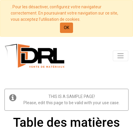
. Pour les désactiver, configurez votre navigateur
correctement. En poursuivant votre navigation sur ce site,
vous acceptez l’utilisation de cookies.
OK
THIS IS A SAMPLE PAGE!
Please, edit this page to be valid with your use case.
Table des matières