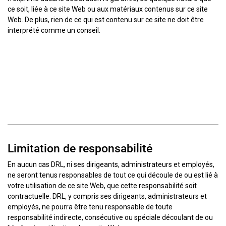
ce soit, liée à ce site Web ou aux matériaux contenus sur ce site
Web. De plus, rien de ce qui est contenu sur ce site ne doit être
interprété comme un conseil.
Limitation de responsabilité
En aucun cas DRL, ni ses dirigeants, administrateurs et employés,
ne seront tenus responsables de tout ce qui découle de ou est lié à
votre utilisation de ce site Web, que cette responsabilité soit
contractuelle. DRL, y compris ses dirigeants, administrateurs et
employés, ne pourra être tenu responsable de toute
responsabilité indirecte, consécutive ou spéciale découlant de ou