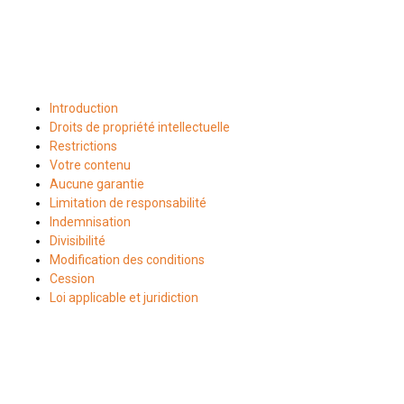
Introduction
Droits de propriété intellectuelle
Restrictions
Votre contenu
Aucune garantie
Limitation de responsabilité
Indemnisation
Divisibilité
Modification des conditions
Cession
Loi applicable et juridiction