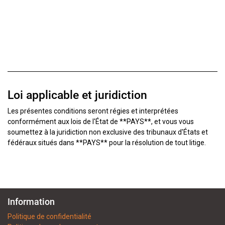
Loi applicable et juridiction
Les présentes conditions seront régies et interprétées
conformément aux lois de l'État de **PAYS**, et vous vous
soumettez à la juridiction non exclusive des tribunaux d'États et
fédéraux situés dans **PAYS** pour la résolution de tout litige.
Information
Politique de confidentialité