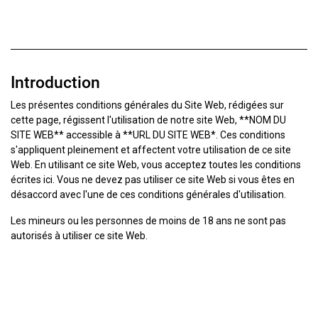
Introduction
Les présentes conditions générales du Site Web, rédigées sur
cette page, régissent l'utilisation de notre site Web, **NOM DU
SITE WEB** accessible à **URL DU SITE WEB*. Ces conditions
s'appliquent pleinement et affectent votre utilisation de ce site
Web. En utilisant ce site Web, vous acceptez toutes les conditions
écrites ici. Vous ne devez pas utiliser ce site Web si vous êtes en
désaccord avec l'une de ces conditions générales d'utilisation.
Les mineurs ou les personnes de moins de 18 ans ne sont pas
autorisés à utiliser ce site Web.