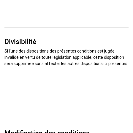
Divisibilité
Si l'une des dispositions des présentes conditions est jugée
invalide en vertu de toute législation applicable, cette disposition
sera supprimée sans affecter les autres dispositions ici présentes.
Modification des conditions