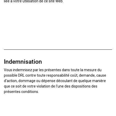
liée à votre utilisation de ce site Web.
Indemnisation
Vous indemnisez par les présentes dans toute la mesure du
possible DRL contre toute responsabilité coût, demande, cause
d'action, dommage ou dépense découlant de quelque manière
que ce soit de votre violation de l'une des dispositions des
présentes conditions.