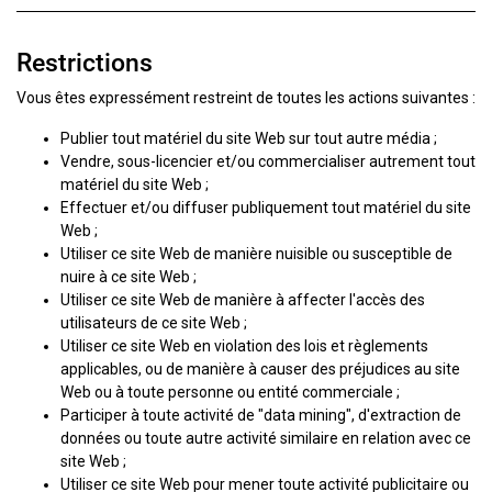
Restrictions
Vous êtes expressément restreint de toutes les actions suivantes :
Publier tout matériel du site Web sur tout autre média ;
Vendre, sous-licencier et/ou commercialiser autrement tout
matériel du site Web ;
Effectuer et/ou diffuser publiquement tout matériel du site
Web ;
Utiliser ce site Web de manière nuisible ou susceptible de
nuire à ce site Web ;
Utiliser ce site Web de manière à affecter l'accès des
utilisateurs de ce site Web ;
Utiliser ce site Web en violation des lois et règlements
applicables, ou de manière à causer des préjudices au site
Web ou à toute personne ou entité commerciale ;
Participer à toute activité de "data mining", d'extraction de
données ou toute autre activité similaire en relation avec ce
site Web ;
Utiliser ce site Web pour mener toute activité publicitaire ou