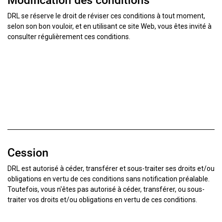
DRL se réserve le droit de réviser ces conditions à tout moment,
selon son bon vouloir, et en utilisant ce site Web, vous êtes invité à
consulter régulièrement ces conditions.
Cession
DRL est autorisé à céder, transférer et sous-traiter ses droits et/ou
obligations en vertu de ces conditions sans notification préalable.
Toutefois, vous n'êtes pas autorisé à céder, transférer, ou sous-
traiter vos droits et/ou obligations en vertu de ces conditions.