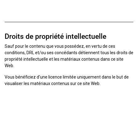
Droits de propriété intellectuelle
Sauf pour le contenu que vous possédez, en vertu de ces
conditions, DRL et/ou ses concédants détiennent tous les droits de
propriété intellectuelle et les matériaux contenus dans ce site
Web.
Vous bénéficiez d'une licence limitée uniquement dans le but de
visualiser les matériaux contenus sur ce site Web.