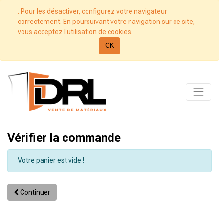
. Pour les désactiver, configurez votre navigateur
correctement. En poursuivant votre navigation sur ce site,
vous acceptez l’utilisation de cookies.
OK
Vérifier la commande
Votre panier est vide !
Continuer