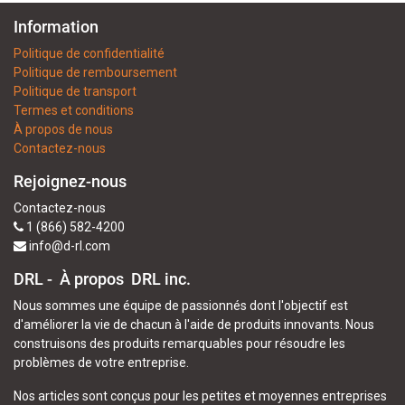
Information
Politique de confidentialité
Politique de remboursement
Politique de transport
Termes et conditions
À propos de nous
Contactez-nous
Rejoignez-nous
Contactez-nous
1 (866) 582-4200
info@d-rl.com
DRL - À propos
DRL inc.
Nous sommes une équipe de passionnés dont l'objectif est
d'améliorer la vie de chacun à l'aide de produits innovants. Nous
construisons des produits remarquables pour résoudre les
problèmes de votre entreprise.
Nos articles sont conçus pour les petites et moyennes entreprises