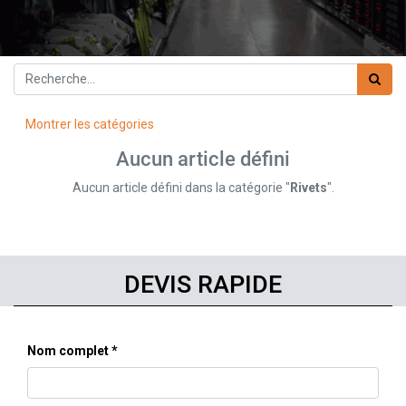
Montrer les catégories
Aucun article défini
Aucun article défini dans la catégorie "
Rivets
".
DEVIS RAPIDE
Nom complet