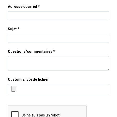
Adresse courriel
Sujet
Questions/commentaires
Custom Envoi de fichier