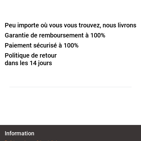
Peu importe où vous vous trouvez, nous livrons
Garantie de remboursement à 100%
Paiement sécurisé à 100%
Politique de retour
dans les 14 jours
Information