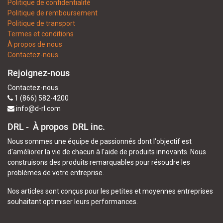
Politique de confidentialité
Politique de remboursement
Politique de transport
Termes et conditions
À propos de nous
Contactez-nous
Rejoignez-nous
Contactez-nous
1 (866) 582-4200
info@d-rl.com
DRL - À propos
DRL inc.
Nous sommes une équipe de passionnés dont l'objectif est
d'améliorer la vie de chacun à l'aide de produits innovants. Nous
construisons des produits remarquables pour résoudre les
problèmes de votre entreprise.
Nos articles sont conçus pour les petites et moyennes entreprises
souhaitant optimiser leurs performances.