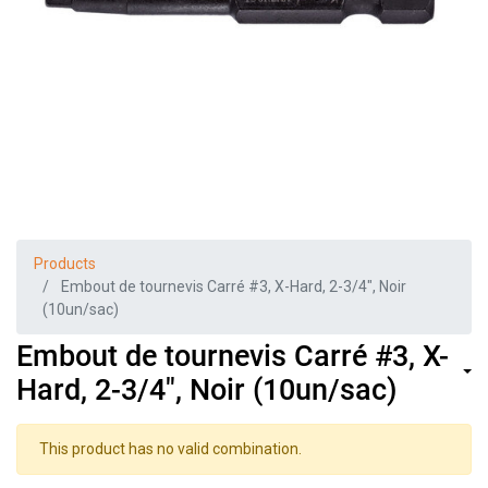
Products
Embout de tournevis Carré #3, X-Hard, 2-3/4", Noir
(10un/sac)
Embout de tournevis Carré #3, X-
Hard, 2-3/4", Noir (10un/sac)
This product has no valid combination.