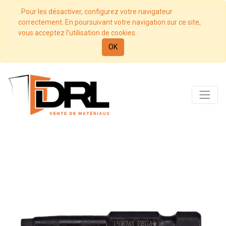
. Pour les désactiver, configurez votre navigateur
correctement. En poursuivant votre navigation sur ce site,
vous acceptez l’utilisation de cookies.
OK