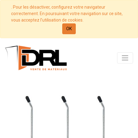
. Pour les désactiver, configurez votre navigateur
correctement. En poursuivant votre navigation sur ce site,
vous acceptez l’utilisation de cookies.
OK