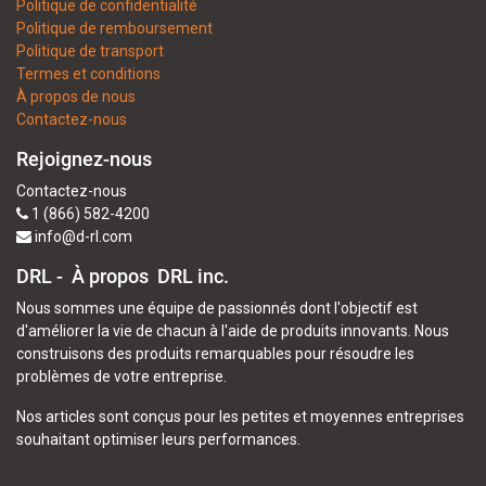
Politique de confidentialité
Politique de remboursement
Politique de transport
Termes et conditions
À propos de nous
Contactez-nous
Rejoignez-nous
Contactez-nous
1 (866) 582-4200
info@d-rl.com
DRL - À propos
DRL inc.
Nous sommes une équipe de passionnés dont l'objectif est
d'améliorer la vie de chacun à l'aide de produits innovants. Nous
construisons des produits remarquables pour résoudre les
problèmes de votre entreprise.
Nos articles sont conçus pour les petites et moyennes entreprises
souhaitant optimiser leurs performances.