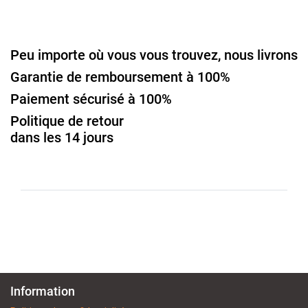
Peu importe où vous vous trouvez, nous livrons
Garantie de remboursement à 100%
Paiement sécurisé à 100%
Politique de retour
dans les 14 jours
Information