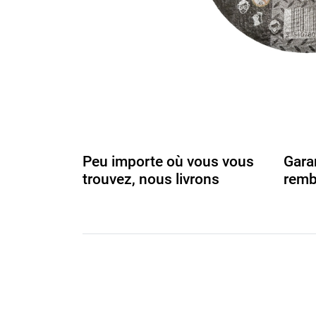
Peu importe où vous vous
Gara
trouvez, nous livrons
remb