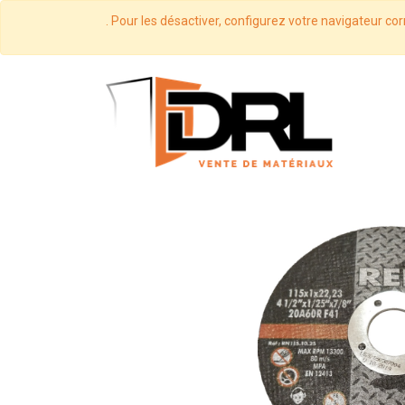
. Pour les désactiver, configurez votre navigateur cor