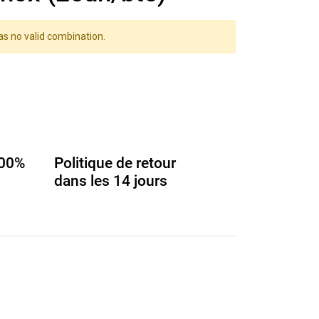
as no valid combination.
100%
Politique de retour
dans les 14 jours