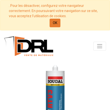
. Pour les désactiver, configurez votre navigateur
correctement. En poursuivant votre navigation sur ce site,
vous acceptez l’utilisation de cookies.
OK