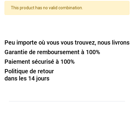
This product has no valid combination.
Peu importe où vous vous trouvez, nous livrons
Garantie de remboursement à 100%
Paiement sécurisé à 100%
Politique de retour
dans les 14 jours