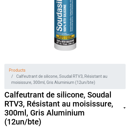
Products
Calfeutrant de silicone, Soudal RTV3, Résistant au
moisissure, 300ml, Gris Aluminium (12un/bte)
Calfeutrant de silicone, Soudal
RTV3, Résistant au moisissure,
300ml, Gris Aluminium
(12un/bte)