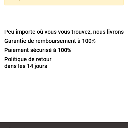
Peu importe où vous vous trouvez, nous livrons
Garantie de remboursement à 100%
Paiement sécurisé à 100%
Politique de retour
dans les 14 jours