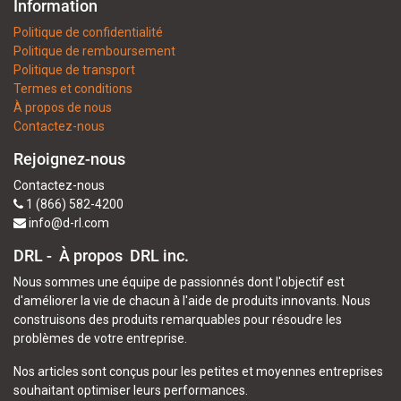
Information
Politique de confidentialité
Politique de remboursement
Politique de transport
Termes et conditions
À propos de nous
Contactez-nous
Rejoignez-nous
Contactez-nous
1 (866) 582-4200
info@d-rl.com
DRL - À propos
DRL inc.
Nous sommes une équipe de passionnés dont l'objectif est
d'améliorer la vie de chacun à l'aide de produits innovants. Nous
construisons des produits remarquables pour résoudre les
problèmes de votre entreprise.
Nos articles sont conçus pour les petites et moyennes entreprises
souhaitant optimiser leurs performances.