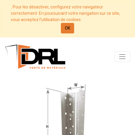
. Pour les désactiver, configurez votre navigateur
correctement. En poursuivant votre navigation sur ce site,
vous acceptez l’utilisation de cookies.
OK