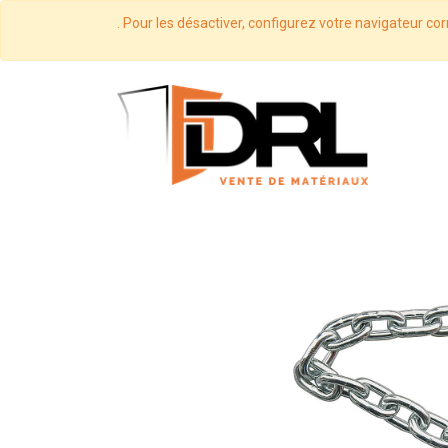
. Pour les désactiver, configurez votre navigateur cor