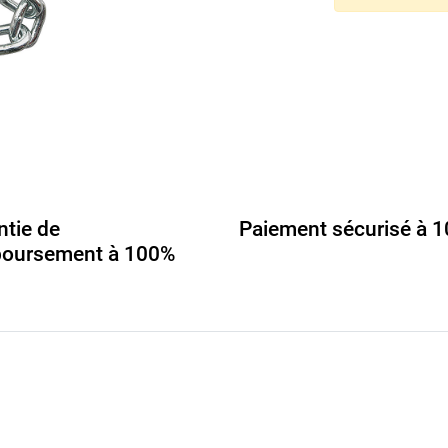
ntie de
Paiement sécurisé à 
oursement à 100%