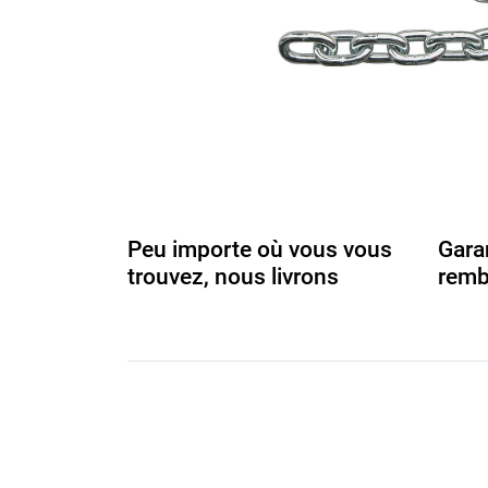
Peu importe où vous vous
Gara
trouvez, nous livrons
remb