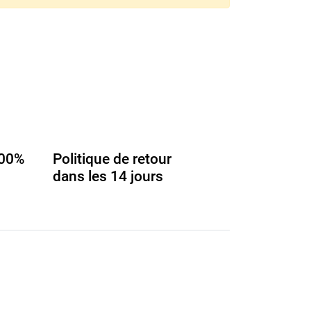
100%
Politique de retour
dans les 14 jours