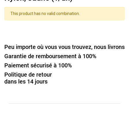
This product has no valid combination.
Peu importe où vous vous trouvez, nous livrons
Garantie de remboursement à 100%
Paiement sécurisé à 100%
Politique de retour
dans les 14 jours