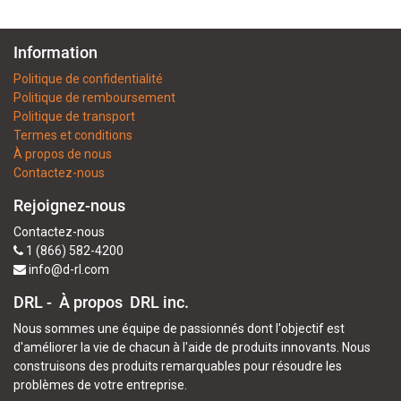
Information
Politique de confidentialité
Politique de remboursement
Politique de transport
Termes et conditions
À propos de nous
Contactez-nous
Rejoignez-nous
Contactez-nous
1 (866) 582-4200
info@d-rl.com
DRL - À propos
DRL inc.
Nous sommes une équipe de passionnés dont l'objectif est
d'améliorer la vie de chacun à l'aide de produits innovants. Nous
construisons des produits remarquables pour résoudre les
problèmes de votre entreprise.