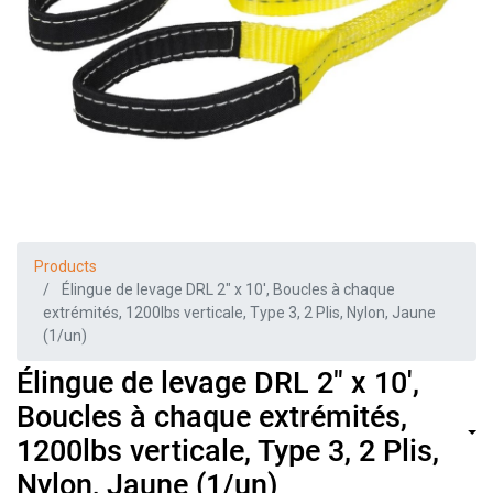
Products
Élingue de levage DRL 2" x 10', Boucles à chaque
extrémités, 1200lbs verticale, Type 3, 2 Plis, Nylon, Jaune
(1/un)
Élingue de levage DRL 2" x 10',
Boucles à chaque extrémités,
1200lbs verticale, Type 3, 2 Plis,
Nylon, Jaune (1/un)