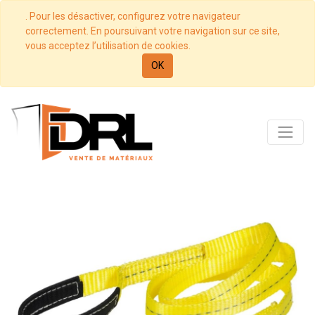
. Pour les désactiver, configurez votre navigateur
correctement. En poursuivant votre navigation sur ce site,
vous acceptez l’utilisation de cookies.
OK