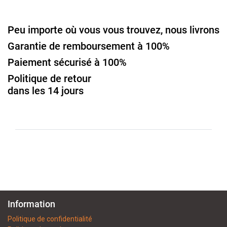
Peu importe où vous vous trouvez, nous livrons
Garantie de remboursement à 100%
Paiement sécurisé à 100%
Politique de retour
dans les 14 jours
Information
Politique de confidentialité