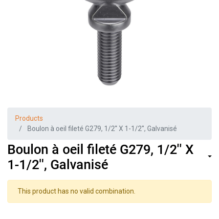
Products
Boulon à oeil fileté G279, 1/2'' X 1-1/2'', Galvanisé
Boulon à oeil fileté G279, 1/2'' X
1-1/2'', Galvanisé
This product has no valid combination.