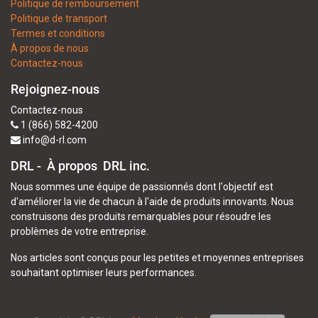
Politique de remboursement
Politique de transport
Termes et conditions
À propos de nous
Contactez-nous
Rejoignez-nous
Contactez-nous
1 (866) 582-4200
info@d-rl.com
DRL - À propos
DRL inc.
Nous sommes une équipe de passionnés dont l'objectif est
d'améliorer la vie de chacun à l'aide de produits innovants. Nous
construisons des produits remarquables pour résoudre les
problèmes de votre entreprise.
Nos articles sont conçus pour les petites et moyennes entreprises
souhaitant optimiser leurs performances.