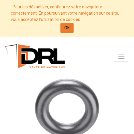
. Pour les désactiver, configurez votre navigateur
correctement. En poursuivant votre navigation sur ce site,
vous acceptez l’utilisation de cookies.
OK