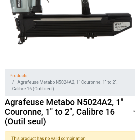
Products
Agrafeuse Metabo N5024A2, 1" Couronne, 1" to 2",
Calibre 16 (Outil seul)
Agrafeuse Metabo N5024A2, 1"
Couronne, 1" to 2", Calibre 16
(Outil seul)
This product has no valid combination.