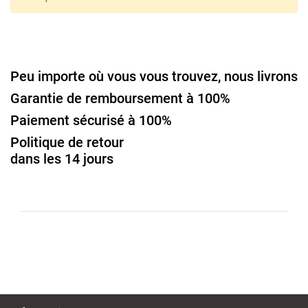
Peu importe où vous vous trouvez, nous livrons
Garantie de remboursement à 100%
Paiement sécurisé à 100%
Politique de retour
dans les 14 jours