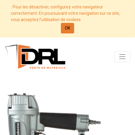
. Pour les désactiver, configurez votre navigateur
correctement. En poursuivant votre navigation sur ce site,
vous acceptez l’utilisation de cookies.
OK