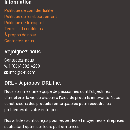
Information
Politique de confidentialité
Politique de remboursement
Politique de transport
Termes et conditions
À propos de nous
Contactez-nous
Rejoignez-nous
Contactez-nous
1 (866) 582-4200
info@d-rl.com
DRL - À propos
DRL inc.
Nous sommes une équipe de passionnés dont l'objectif est
d'améliorer la vie de chacun à l'aide de produits innovants. Nous
construisons des produits remarquables pour résoudre les
problèmes de votre entreprise.
Nos articles sont conçus pour les petites et moyennes entreprises
souhaitant optimiser leurs performances.