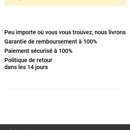
Peu importe où vous vous trouvez, nous livrons
Garantie de remboursement à 100%
Paiement sécurisé à 100%
Politique de retour
dans les 14 jours