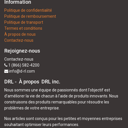
Information
Politique de confidentialité
Politique de remboursement
Politique de transport
Termes et conditions
À propos de nous
Contactez-nous
Rejoignez-nous
Contactez-nous
1 (866) 582-4200
info@d-rl.com
DRL - À propos
DRL inc.
Nous sommes une équipe de passionnés dont l'objectif est
d'améliorer la vie de chacun à l'aide de produits innovants. Nous
construisons des produits remarquables pour résoudre les
problèmes de votre entreprise.
Nos articles sont conçus pour les petites et moyennes entreprises
souhaitant optimiser leurs performances.