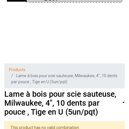
Products
Lame à bois pour scie sauteuse, Milwaukee, 4", 10 dents
par pouce , Tige en U (5un/pqt)
Lame à bois pour scie sauteuse,
Milwaukee, 4", 10 dents par
pouce , Tige en U (5un/pqt)
This product has no valid combination.