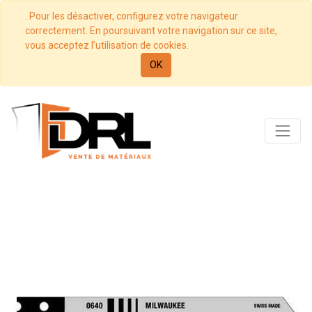
. Pour les désactiver, configurez votre navigateur
correctement. En poursuivant votre navigation sur ce site,
vous acceptez l’utilisation de cookies.
OK