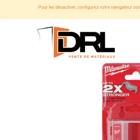
. Pour les désactiver, configurez votre navigateur cor