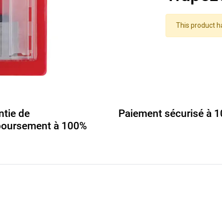
This product h
ntie de
Paiement sécurisé à 
oursement à 100%