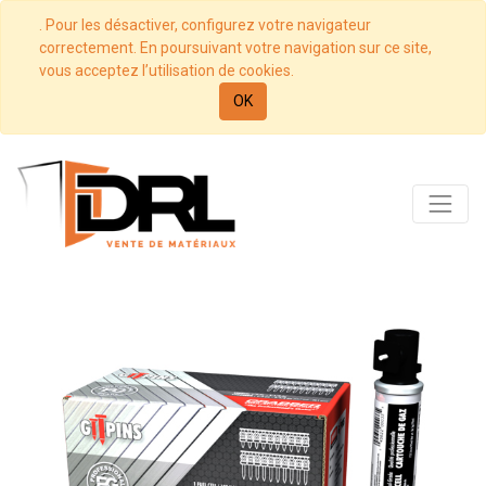
. Pour les désactiver, configurez votre navigateur
correctement. En poursuivant votre navigation sur ce site,
vous acceptez l’utilisation de cookies.
OK