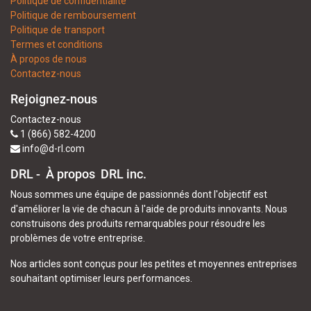
Politique de confidentialité
Politique de remboursement
Politique de transport
Termes et conditions
À propos de nous
Contactez-nous
Rejoignez-nous
Contactez-nous
1 (866) 582-4200
info@d-rl.com
DRL - À propos
DRL inc.
Nous sommes une équipe de passionnés dont l'objectif est
d'améliorer la vie de chacun à l'aide de produits innovants. Nous
construisons des produits remarquables pour résoudre les
problèmes de votre entreprise.
Nos articles sont conçus pour les petites et moyennes entreprises
souhaitant optimiser leurs performances.