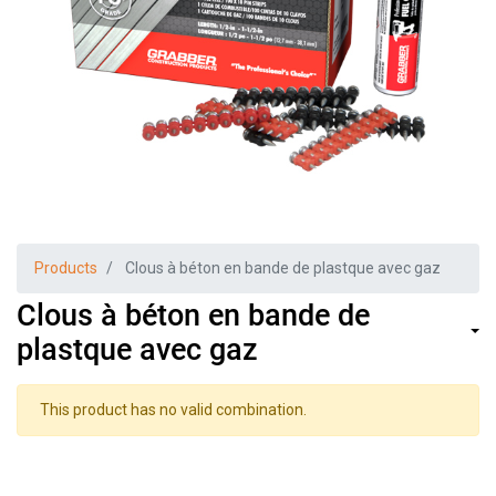
Products
Clous à béton en bande de plastque avec gaz
Clous à béton en bande de
plastque avec gaz
This product has no valid combination.