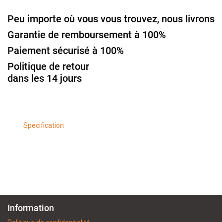
Peu importe où vous vous trouvez, nous livrons
Garantie de remboursement à 100%
Paiement sécurisé à 100%
Politique de retour
dans les 14 jours
Specification
Information