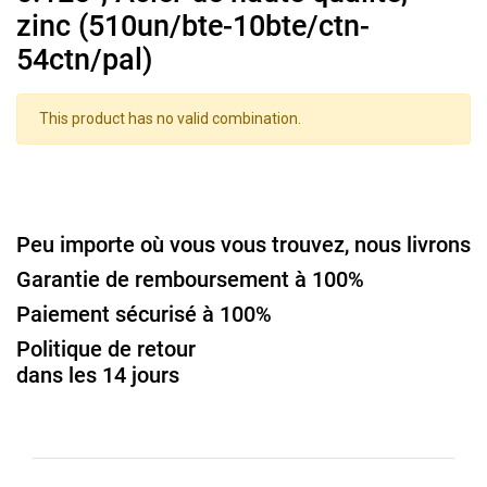
zinc (510un/bte-10bte/ctn-
54ctn/pal)
This product has no valid combination.
Peu importe où vous vous trouvez, nous livrons
Garantie de remboursement à 100%
Paiement sécurisé à 100%
Politique de retour
dans les 14 jours