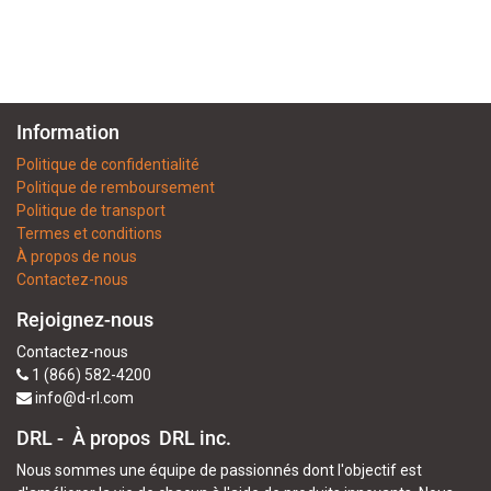
Information
Politique de confidentialité
Politique de remboursement
Politique de transport
Termes et conditions
À propos de nous
Contactez-nous
Rejoignez-nous
Contactez-nous
1 (866) 582-4200
info@d-rl.com
DRL - À propos
DRL inc.
Nous sommes une équipe de passionnés dont l'objectif est