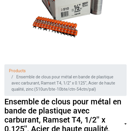
Products
Ensemble de clous pour métal en bande de plastique
avec carburant, Ramset T4, 1/2'' x 0.125'', Acier de haute
qualité, zinc (510un/bte-10bte/ctn-54ctn/pal)
Ensemble de clous pour métal en
bande de plastique avec
carburant, Ramset T4, 1/2'' x
0.125'', Acier de haute qualité,