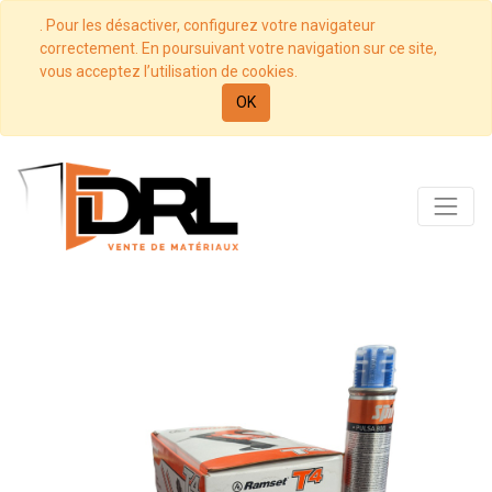
. Pour les désactiver, configurez votre navigateur
correctement. En poursuivant votre navigation sur ce site,
vous acceptez l’utilisation de cookies.
OK