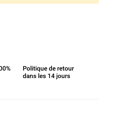
100%
Politique de retour
dans les 14 jours