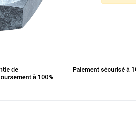
ntie de
Paiement sécurisé à 
oursement à 100%