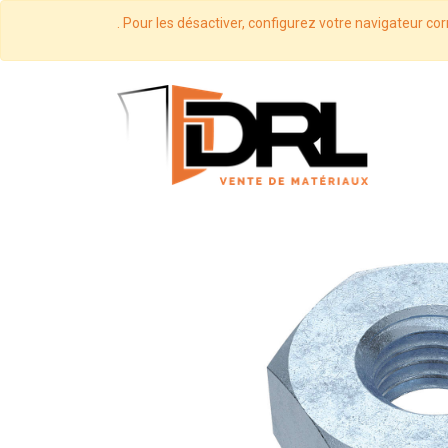
. Pour les désactiver, configurez votre navigateur cor