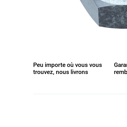
Peu importe où vous vous
Gara
trouvez, nous livrons
remb