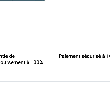
ntie de
Paiement sécurisé à 
oursement à 100%