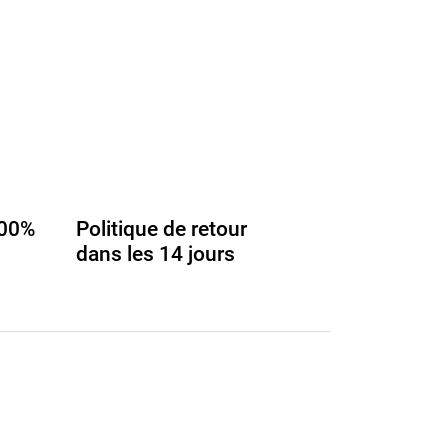
100%
Politique de retour
dans les 14 jours