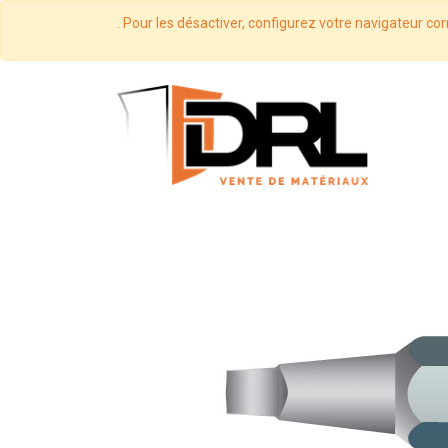
. Pour les désactiver, configurez votre navigateur cor