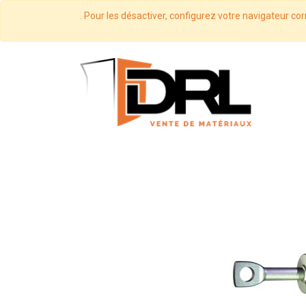
. Pour les désactiver, configurez votre navigateur cor