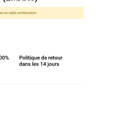
as no valid combination.
100%
Politique de retour
dans les 14 jours