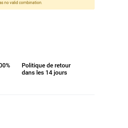
as no valid combination.
100%
Politique de retour
dans les 14 jours