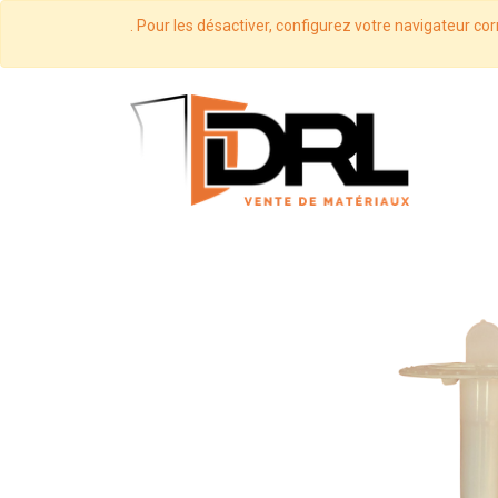
. Pour les désactiver, configurez votre navigateur cor