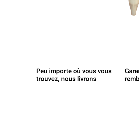
Peu importe où vous vous
Gara
trouvez, nous livrons
remb