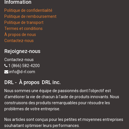
Information
Politique de confidentialité
Politique de remboursement
Politique de transport
Termes et conditions
À propos de nous
Contactez-nous
Rejoignez-nous
Contactez-nous
1 (866) 582-4200
info@d-rl.com
DRL - À propos
DRL inc.
Nous sommes une équipe de passionnés dont l'objectif est
d'améliorer la vie de chacun à l'aide de produits innovants. Nous
construisons des produits remarquables pour résoudre les
problèmes de votre entreprise.
Nos articles sont conçus pour les petites et moyennes entreprises
souhaitant optimiser leurs performances.