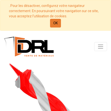
. Pour les désactiver, configurez votre navigateur
correctement. En poursuivant votre navigation sur ce site,
vous acceptez l’utilisation de cookies.
OK