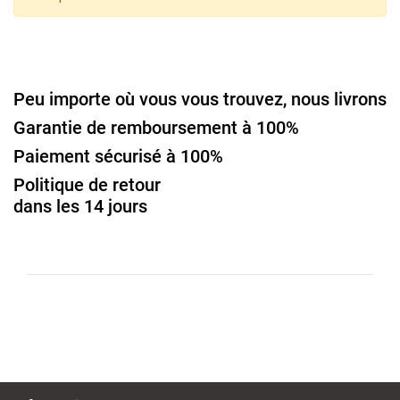
Peu importe où vous vous trouvez, nous livrons
Garantie de remboursement à 100%
Paiement sécurisé à 100%
Politique de retour
dans les 14 jours