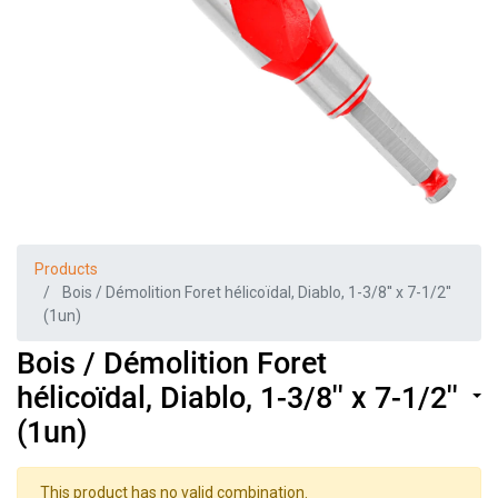
Products
Bois / Démolition Foret hélicoïdal, Diablo, 1-3/8'' x 7-1/2''
(1un)
Bois / Démolition Foret
hélicoïdal, Diablo, 1-3/8'' x 7-1/2''
(1un)
This product has no valid combination.