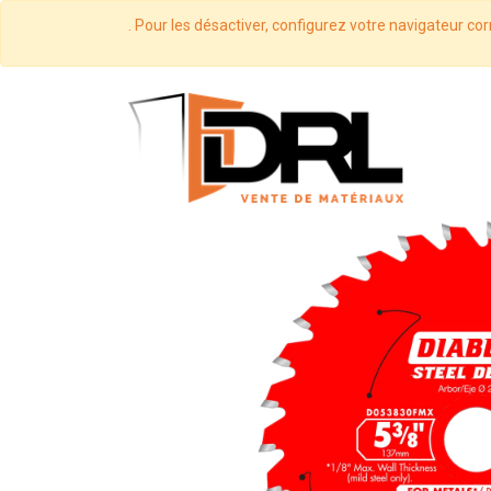
. Pour les désactiver, configurez votre navigateur cor