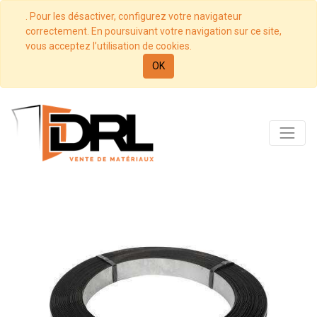
. Pour les désactiver, configurez votre navigateur
correctement. En poursuivant votre navigation sur ce site,
vous acceptez l’utilisation de cookies.
OK