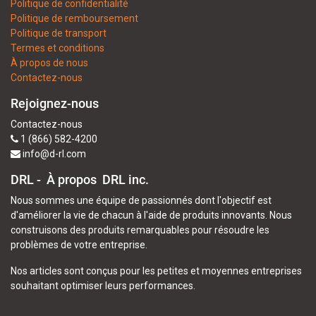
Politique de confidentialité
Politique de remboursement
Politique de transport
Termes et conditions
À propos de nous
Contactez-nous
Rejoignez-nous
Contactez-nous
1 (866) 582-4200
info@d-rl.com
DRL - À propos
DRL inc.
Nous sommes une équipe de passionnés dont l'objectif est
d'améliorer la vie de chacun à l'aide de produits innovants. Nous
construisons des produits remarquables pour résoudre les
problèmes de votre entreprise.
Nos articles sont conçus pour les petites et moyennes entreprises
souhaitant optimiser leurs performances.