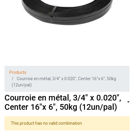
Products
Courroie en métal, 3/4" x 0.020", Center 16"x 6", 50kg
(12un/pal)
Courroie en métal, 3/4" x 0.020",
Center 16"x 6", 50kg (12un/pal)
This product has no valid combination.