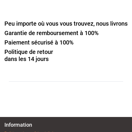
Peu importe où vous vous trouvez, nous livrons
Garantie de remboursement à 100%
Paiement sécurisé à 100%
Politique de retour
dans les 14 jours
Information