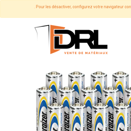
. Pour les désactiver, configurez votre navigateur cor