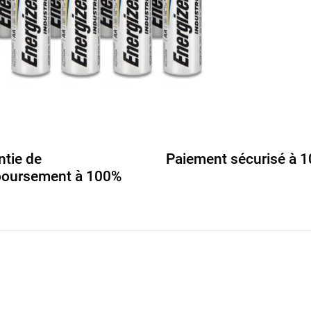
ntie de
Paiement sécurisé à 
oursement à 100%