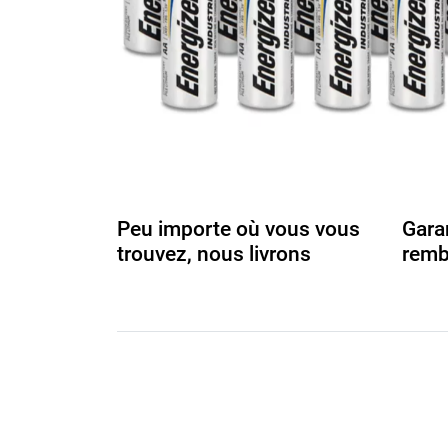
Peu importe où vous vous
Gara
trouvez, nous livrons
remb