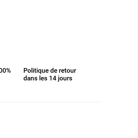
100%
Politique de retour
dans les 14 jours