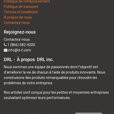
Politique de remboursement
Politique de transport
Termes et conditions
À propos de nous
Contactez-nous
Rejoignez-nous
Contactez-nous
1 (866) 582-4200
info@d-rl.com
DRL - À propos
DRL inc.
Nous sommes une équipe de passionnés dont l'objectif est
d'améliorer la vie de chacun à l'aide de produits innovants. Nous
construisons des produits remarquables pour résoudre les
problèmes de votre entreprise.
Nos articles sont conçus pour les petites et moyennes entreprises
souhaitant optimiser leurs performances.