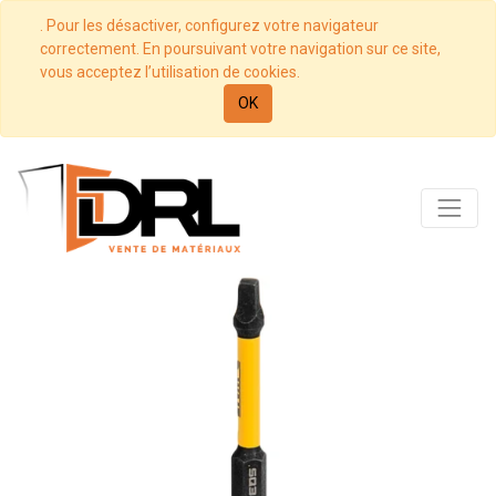
. Pour les désactiver, configurez votre navigateur
correctement. En poursuivant votre navigation sur ce site,
vous acceptez l’utilisation de cookies.
OK