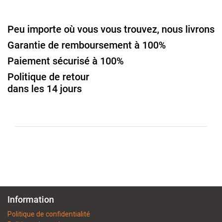
Peu importe où vous vous trouvez, nous livrons
Garantie de remboursement à 100%
Paiement sécurisé à 100%
Politique de retour
dans les 14 jours
Information
Politique de confidentialité