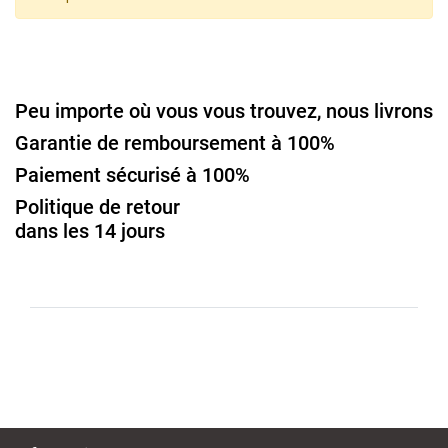
Peu importe où vous vous trouvez, nous livrons
Garantie de remboursement à 100%
Paiement sécurisé à 100%
Politique de retour
dans les 14 jours