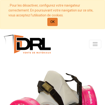
. Pour les désactiver, configurez votre navigateur
correctement. En poursuivant votre navigation sur ce site,
vous acceptez l’utilisation de cookies.
OK