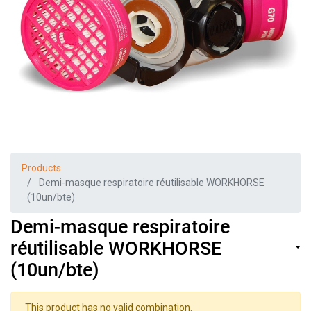
Products
Demi-masque respiratoire réutilisable WORKHORSE
(10un/bte)
Demi-masque respiratoire
réutilisable WORKHORSE
(10un/bte)
This product has no valid combination.