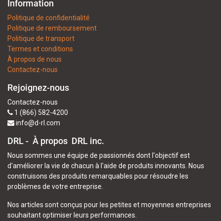
Information
Politique de confidentialité
Politique de remboursement
Politique de transport
Termes et conditions
À propos de nous
Contactez-nous
Rejoignez-nous
Contactez-nous
1 (866) 582-4200
info@d-rl.com
DRL - À propos
DRL inc.
Nous sommes une équipe de passionnés dont l'objectif est
d'améliorer la vie de chacun à l'aide de produits innovants. Nous
construisons des produits remarquables pour résoudre les
problèmes de votre entreprise.
Nos articles sont conçus pour les petites et moyennes entreprises
souhaitant optimiser leurs performances.