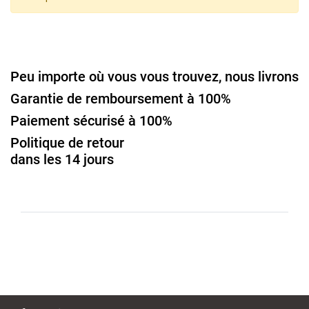
Peu importe où vous vous trouvez, nous livrons
Garantie de remboursement à 100%
Paiement sécurisé à 100%
Politique de retour
dans les 14 jours