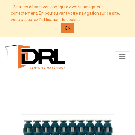
. Pour les désactiver, configurez votre navigateur
correctement. En poursuivant votre navigation sur ce site,
vous acceptez l’utilisation de cookies.
OK