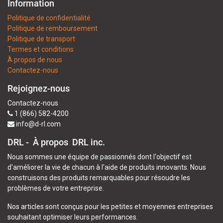
Information
Politique de confidentialité
Politique de remboursement
Politique de transport
Termes et conditions
À propos de nous
Contactez-nous
Rejoignez-nous
Contactez-nous
1 (866) 582-4200
info@d-rl.com
DRL - À propos
DRL inc.
Nous sommes une équipe de passionnés dont l'objectif est
d'améliorer la vie de chacun à l'aide de produits innovants. Nous
construisons des produits remarquables pour résoudre les
problèmes de votre entreprise.
Nos articles sont conçus pour les petites et moyennes entreprises
souhaitant optimiser leurs performances.