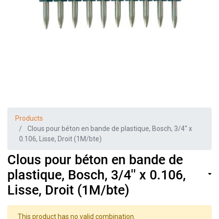
Products
Clous pour béton en bande de plastique, Bosch, 3/4'' x
0.106, Lisse, Droit (1M/bte)
Clous pour béton en bande de
plastique, Bosch, 3/4'' x 0.106,
Lisse, Droit (1M/bte)
This product has no valid combination.