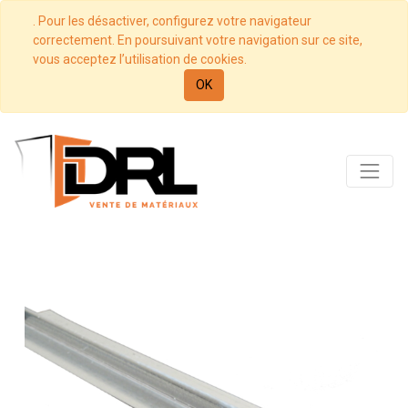
. Pour les désactiver, configurez votre navigateur
correctement. En poursuivant votre navigation sur ce site,
vous acceptez l’utilisation de cookies.
OK