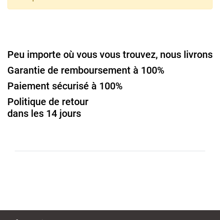
Peu importe où vous vous trouvez, nous livrons
Garantie de remboursement à 100%
Paiement sécurisé à 100%
Politique de retour
dans les 14 jours