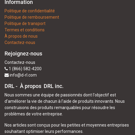
Information
Politique de confidentialité
Politique de remboursement
Politique de transport
Termes et conditions
À propos de nous
Contactez-nous
Rejoignez-nous
Contactez-nous
1 (866) 582-4200
info@d-rl.com
DRL - À propos
DRL inc.
Nous sommes une équipe de passionnés dont l'objectif est
d'améliorer la vie de chacun à l'aide de produits innovants. Nous
construisons des produits remarquables pour résoudre les
problèmes de votre entreprise.
Nos articles sont conçus pour les petites et moyennes entreprises
souhaitant optimiser leurs performances.