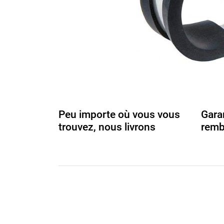
Peu importe où vous vous
Gara
trouvez, nous livrons
remb