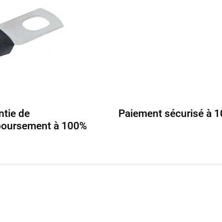
ntie de
Paiement sécurisé à 
oursement à 100%