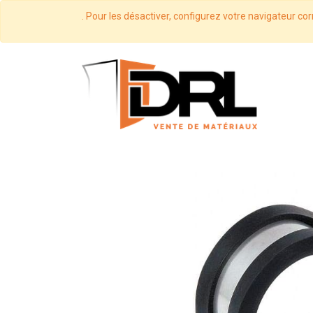
. Pour les désactiver, configurez votre navigateur cor