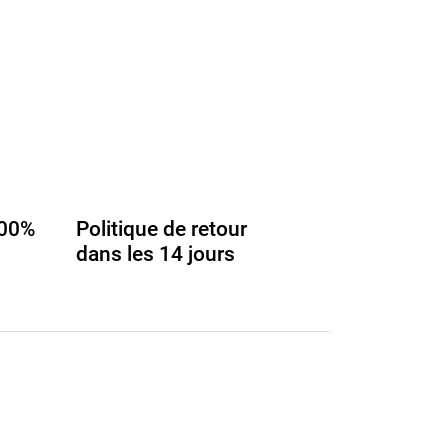
100%
Politique de retour
dans les 14 jours