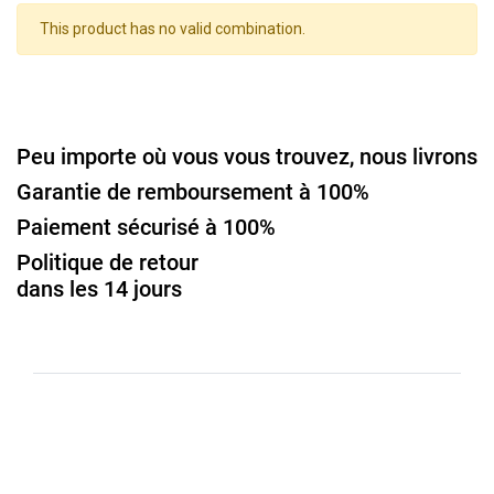
This product has no valid combination.
Peu importe où vous vous trouvez, nous livrons
Garantie de remboursement à 100%
Paiement sécurisé à 100%
Politique de retour
dans les 14 jours