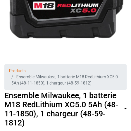
Products
Ensemble Milwaukee, 1 batterie M18 RedLithium XC5.0
5Ah (48-11-1850), 1 chargeur (48-59-1812)
Ensemble Milwaukee, 1 batterie
M18 RedLithium XC5.0 5Ah (48-
11-1850), 1 chargeur (48-59-
1812)