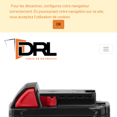
. Pour les désactiver, configurez votre navigateur
correctement. En poursuivant votre navigation sur ce site,
vous acceptez l’utilisation de cookies.
OK