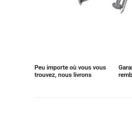
Peu importe où vous vous
Gara
trouvez, nous livrons
remb