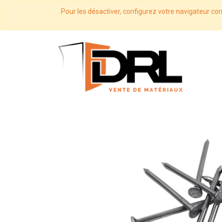
. Pour les désactiver, configurez votre navigateur cor