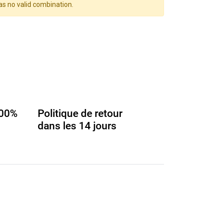
as no valid combination.
100%
Politique de retour
dans les 14 jours