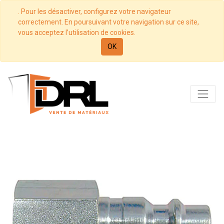
. Pour les désactiver, configurez votre navigateur
correctement. En poursuivant votre navigation sur ce site,
vous acceptez l’utilisation de cookies.
OK