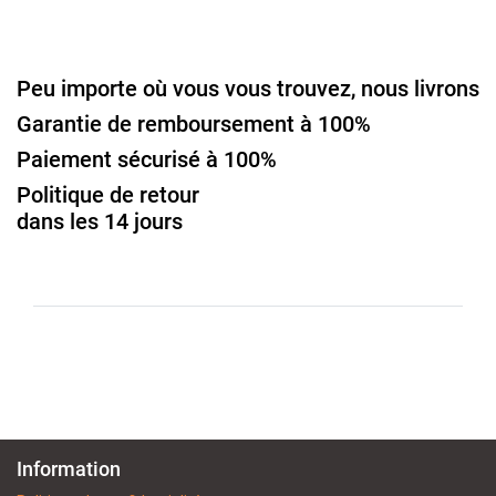
Peu importe où vous vous trouvez, nous livrons
Garantie de remboursement à 100%
Paiement sécurisé à 100%
Politique de retour
dans les 14 jours
Information