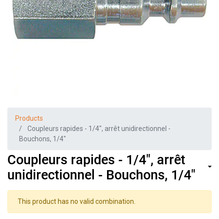
Products
Coupleurs rapides - 1/4", arrêt unidirectionnel -
Bouchons, 1/4"
Coupleurs rapides - 1/4", arrêt
unidirectionnel - Bouchons, 1/4"
This product has no valid combination.