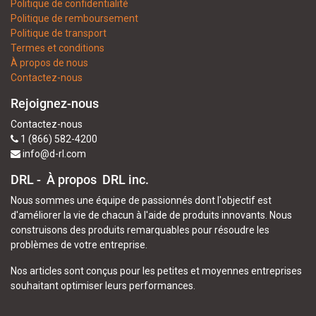
Politique de confidentialité
Politique de remboursement
Politique de transport
Termes et conditions
À propos de nous
Contactez-nous
Rejoignez-nous
Contactez-nous
1 (866) 582-4200
info@d-rl.com
DRL - À propos
DRL inc.
Nous sommes une équipe de passionnés dont l'objectif est
d'améliorer la vie de chacun à l'aide de produits innovants. Nous
construisons des produits remarquables pour résoudre les
problèmes de votre entreprise.
Nos articles sont conçus pour les petites et moyennes entreprises
souhaitant optimiser leurs performances.