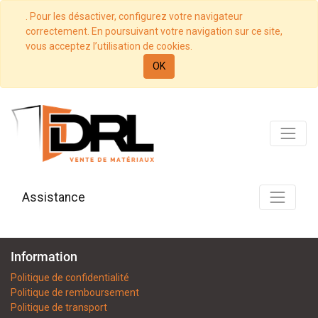
. Pour les désactiver, configurez votre navigateur
correctement. En poursuivant votre navigation sur ce site,
vous acceptez l’utilisation de cookies.
OK
Assistance
Information
Politique de confidentialité
Politique de remboursement
Politique de transport