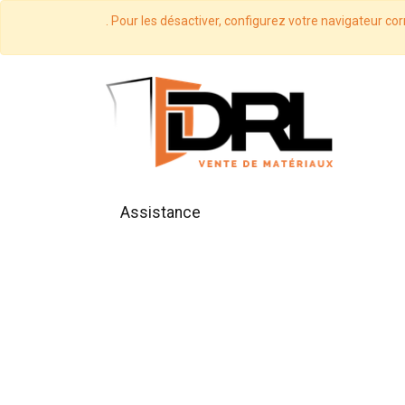
. Pour les désactiver, configurez votre navigateur cor
Assistance