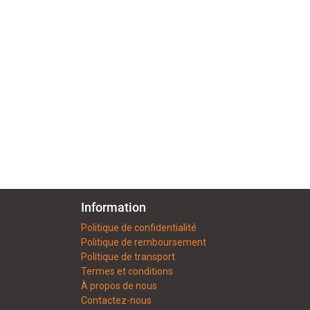
Information
Politique de confidentialité
Politique de remboursement
Politique de transport
Termes et conditions
À propos de nous
Contactez-nous