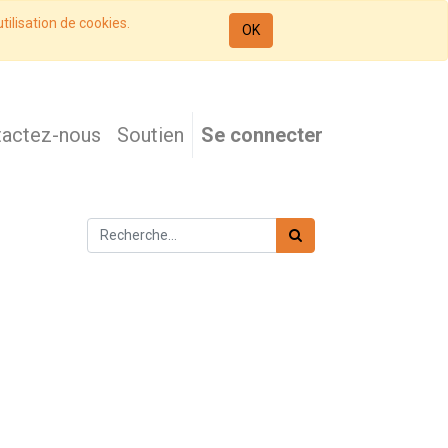
tilisation de cookies.
OK
tactez-nous
Soutien
Se connecter