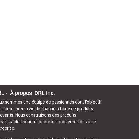
L - À propos
DRL inc.
us sommes une équipe de passionnés dont l'objectif
 d'améliorer la vie de chacun à l'aide de produits
novants. Nous construisons des produits
marquables pour résoudre les problèmes de votre
reprise.