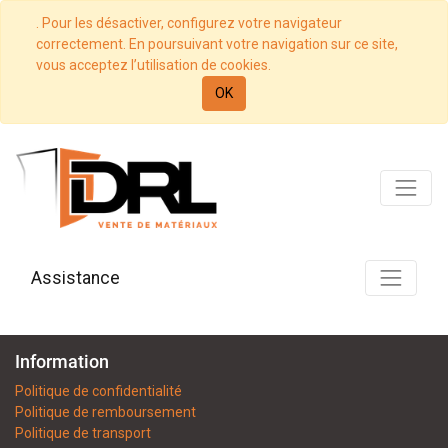
. Pour les désactiver, configurez votre navigateur
correctement. En poursuivant votre navigation sur ce site,
vous acceptez l’utilisation de cookies.
OK
Assistance
Information
Politique de confidentialité
Politique de remboursement
Politique de transport