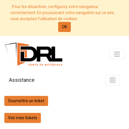
. Pour les désactiver, configurez votre navigateur
correctement. En poursuivant votre navigation sur ce site,
vous acceptez l’utilisation de cookies.
OK
Assistance
Soumettre un ticket
Voir mes tickets