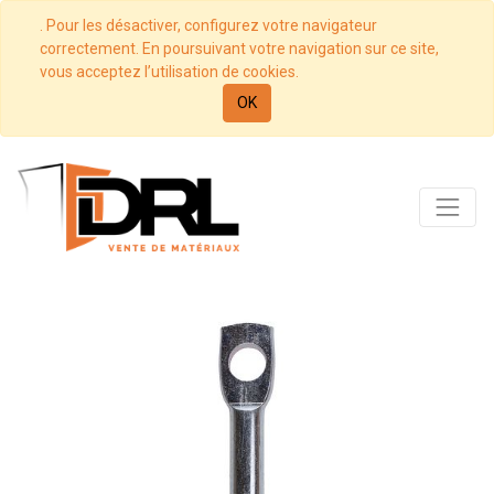
. Pour les désactiver, configurez votre navigateur
correctement. En poursuivant votre navigation sur ce site,
vous acceptez l’utilisation de cookies.
OK