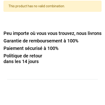
This product has no valid combination.
Peu importe où vous vous trouvez, nous livrons
Garantie de remboursement à 100%
Paiement sécurisé à 100%
Politique de retour
dans les 14 jours