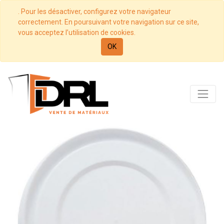
. Pour les désactiver, configurez votre navigateur
correctement. En poursuivant votre navigation sur ce site,
vous acceptez l’utilisation de cookies.
OK