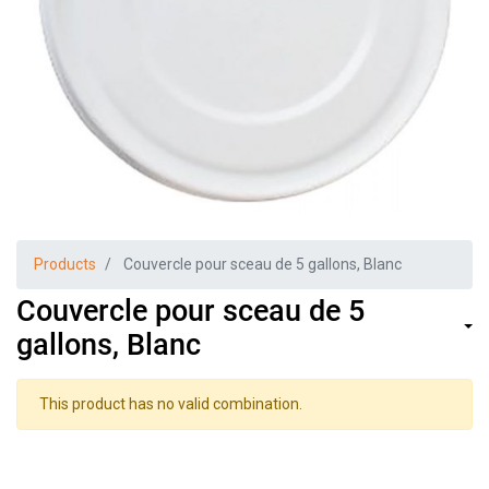
Products
Couvercle pour sceau de 5 gallons, Blanc
Couvercle pour sceau de 5
gallons, Blanc
This product has no valid combination.