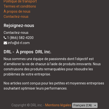
Politique de transport
Termes et conditions
À propos de nous
Contactez-nous
Rejoignez-nous
Contactez-nous
1 (866) 582-4200
info@d-rl.com
DRL - À propos
DRL inc.
Nous sommes une équipe de passionnés dont l'objectif est
d'améliorer la vie de chacun à l'aide de produits innovants. Nous
construisons des produits remarquables pour résoudre les
problèmes de votre entreprise.
Nos articles sont conçus pour les petites et moyennes entreprises
souhaitant optimiser leurs performances.
Copyright ©
DRL inc.
-
Mentions légales
Français (CA)