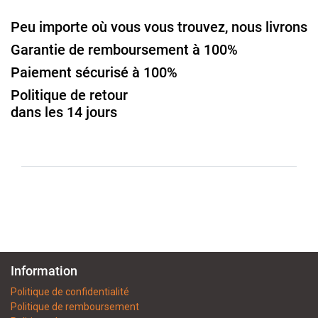
Peu importe où vous vous trouvez, nous livrons
Garantie de remboursement à 100%
Paiement sécurisé à 100%
Politique de retour
dans les 14 jours
Information
Politique de confidentialité
Politique de remboursement