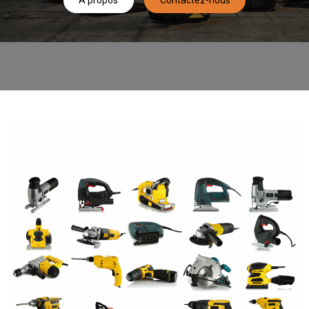
À propos
Contactez-nous