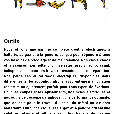
Outils
Nous offrons une gamme complète d'outils électriques, à
batterie, au gaz et à la poudre, conçus pour répondre à tous
vos besoins de bricolage et de maintenance. Nos clés à chocs
et visseuses permettent un serrage précis et puissant,
indispensables pour les travaux mécaniques et de réparation.
Nos perceuses et tournevis électriques, disponibles dans
différentes tailles et configurations, assurent une manipulation
rapide et un ajustement parfait pour tous types de fixations.
Pour les coupes et les ajustements, nos scies électriques et
nos outils de découpe garantissent une performance optimale,
que ce soit pour le travail du bois, du métal ou d'autres
matériaux. Enfin, nos cloueuses à gaz et à poudre offrent une
solution robuste et efficace pour les travaux de fixation