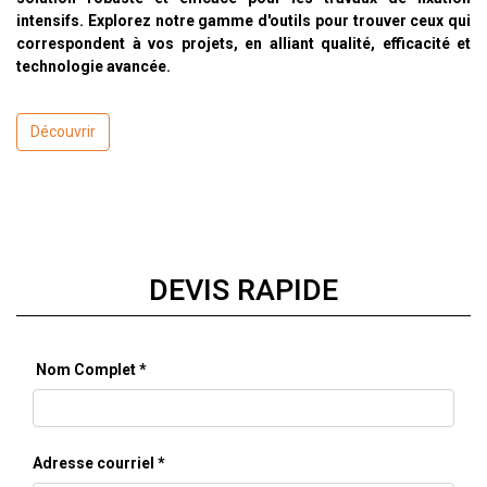
intensifs. Explorez notre gamme d'outils pour trouver ceux qui
correspondent à vos projets, en alliant qualité, efficacité et
technologie avancée.
Découvrir
DEVIS RAPIDE
Nom Complet
Adresse courriel