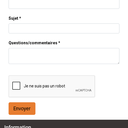
Sujet
Questions/commentaires
Envoyer
Information