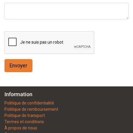
Envoyer
Information
Politique de confidentialité
Politique de remboursement
Politique de transport
Termes et conditions
À propos de nous