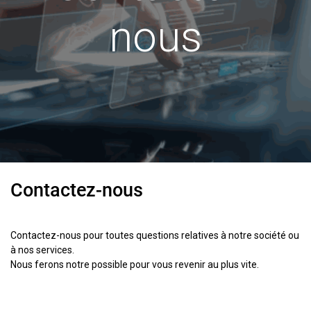
nous
Contactez-nous
Contactez-nous pour toutes questions relatives à notre société ou
à nos services.
Nous ferons notre possible pour vous revenir au plus vite.